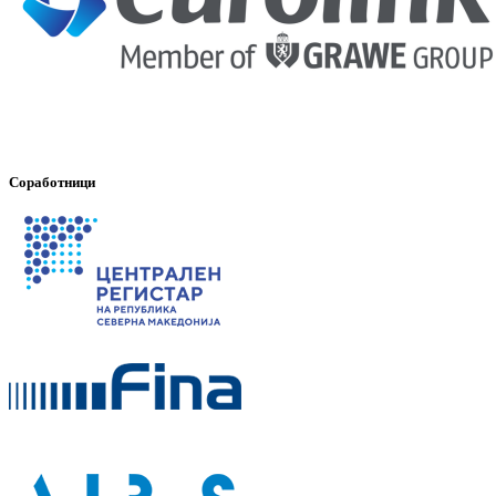
Соработници