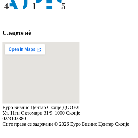
Следете нè
Еуро Бизнис Центар Скопје ДООЕЛ
Ул. 11ти Октомври 31/9, 1000 Скопје
02/3103380
Сите права се задржани © 2026 Еуро Бизнис Центар Скопје