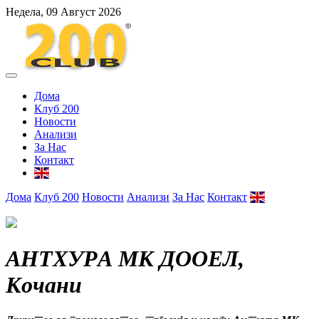
Недела, 09 Август 2026
Дома
Клуб 200
Новости
Анализи
За Нас
Контакт
Дома
Клуб 200
Новости
Анализи
За Нас
Контакт
АНТХУРА МК ДООЕЛ,
Кочани