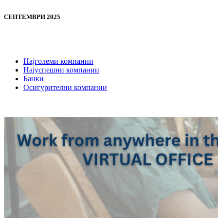
СЕПТЕМВРИ 2025
Најголеми компании
Најуспешни компании
Банки
Осигурителни компании