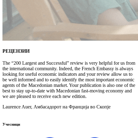
РЕЦЕНЗИИ
The “200 Largest and Successful” review is very helpful for us from
the international community. Indeed, the French Embassy is always
looking for useful economic indicators and your review allow us to
be well informed and to easily identify the most important economic
agents of the Macedonian market. Your publication is also one of the
best to stay up-to-date with Macedonian fast-moving economy and
we are pleased to receive each new edition.
Laurence Auer, Амбасадорот на Франција во Скопје
Учесници