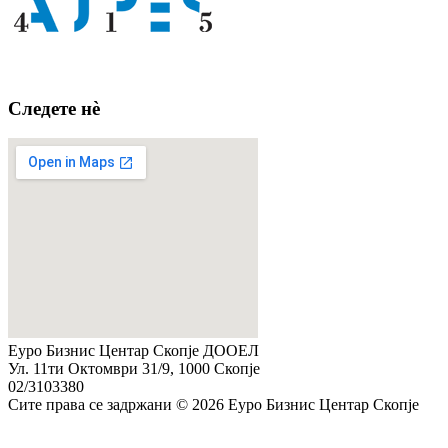
Следете нè
Еуро Бизнис Центар Скопје ДООЕЛ
Ул. 11ти Октомври 31/9, 1000 Скопје
02/3103380
Сите права се задржани © 2026 Еуро Бизнис Центар Скопје