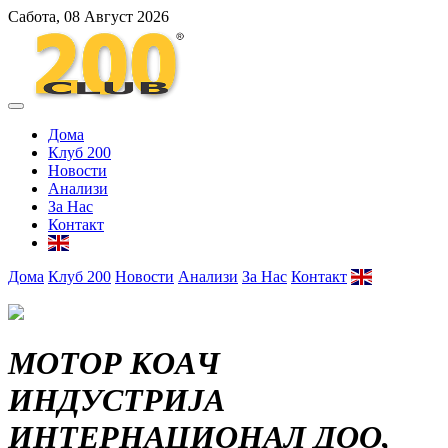
Сабота, 08 Август 2026
Дома
Клуб 200
Новости
Анализи
За Нас
Контакт
Дома
Клуб 200
Новости
Анализи
За Нас
Контакт
МОТОР КОАЧ
ИНДУСТРИЈА
ИНТЕРНАЦИОНАЛ ДОО,