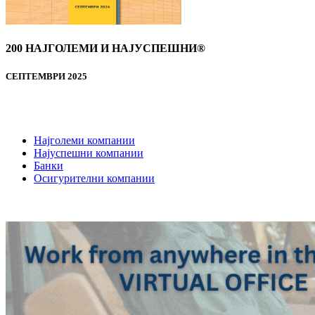
200 НАЈГОЛЕМИ И НАЈУСПЕШНИ®
СЕПТЕМВРИ 2025
Најголеми компании
Најуспешни компании
Банки
Осигурителни компании