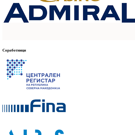
Соработници