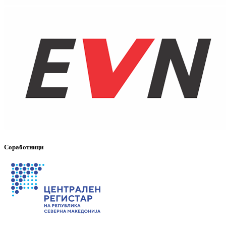
Соработници