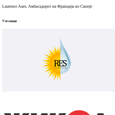
Laurence Auer, Амбасадорот на Франција во Скопје
Учесници