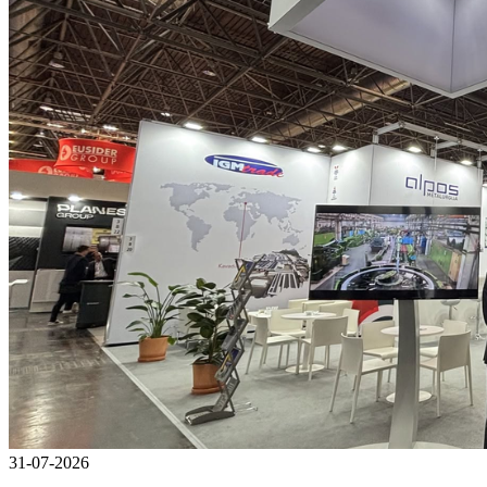
31-07-2026