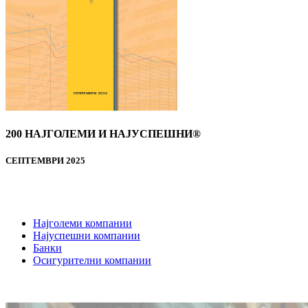
200 НАЈГОЛЕМИ И НАЈУСПЕШНИ®
СЕПТЕМВРИ 2025
Најголеми компании
Најуспешни компании
Банки
Осигурителни компании