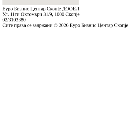
Еуро Бизнис Центар Скопје ДООЕЛ
Ул. 11ти Октомври 31/9, 1000 Скопје
02/3103380
Сите права се задржани © 2026 Еуро Бизнис Центар Скопје