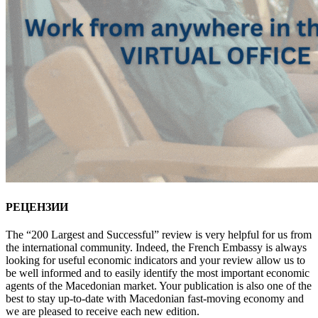
РЕЦЕНЗИИ
The “200 Largest and Successful” review is very helpful for us from
the international community. Indeed, the French Embassy is always
looking for useful economic indicators and your review allow us to
be well informed and to easily identify the most important economic
agents of the Macedonian market. Your publication is also one of the
best to stay up-to-date with Macedonian fast-moving economy and
we are pleased to receive each new edition.