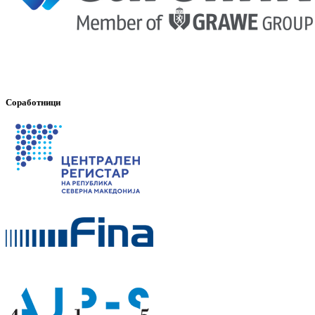
Соработници