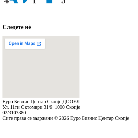
Следете нè
Еуро Бизнис Центар Скопје ДООЕЛ
Ул. 11ти Октомври 31/9, 1000 Скопје
02/3103380
Сите права се задржани © 2026 Еуро Бизнис Центар Скопје