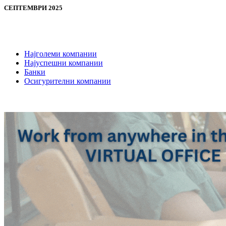
СЕПТЕМВРИ 2025
Најголеми компании
Најуспешни компании
Банки
Осигурителни компании