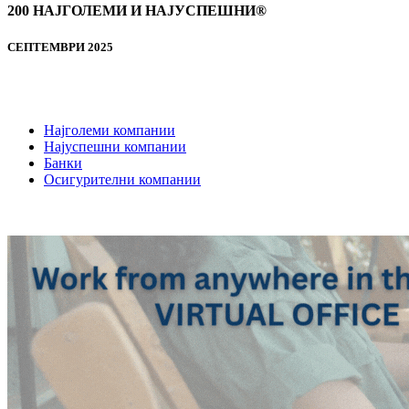
200 НАЈГОЛЕМИ И НАЈУСПЕШНИ®
СЕПТЕМВРИ 2025
Најголеми компании
Најуспешни компании
Банки
Осигурителни компании