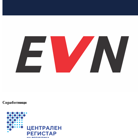
Соработници