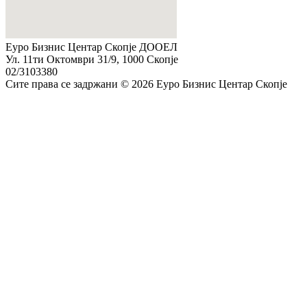
Еуро Бизнис Центар Скопје ДООЕЛ
Ул. 11ти Октомври 31/9, 1000 Скопје
02/3103380
Сите права се задржани © 2026 Еуро Бизнис Центар Скопје