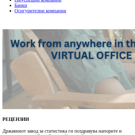
Банки
Осигурителни компании
РЕЦЕНЗИИ
Државниот завод за статистика ги поздравува напорите и