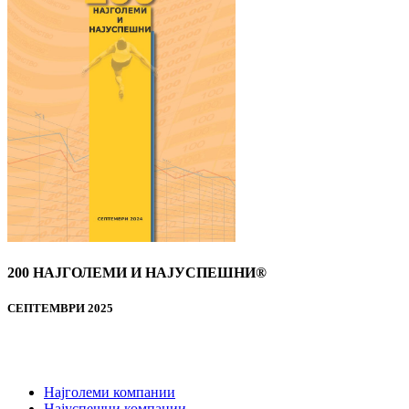
200 НАЈГОЛЕМИ И НАЈУСПЕШНИ®
СЕПТЕМВРИ 2025
Најголеми компании
Најуспешни компании