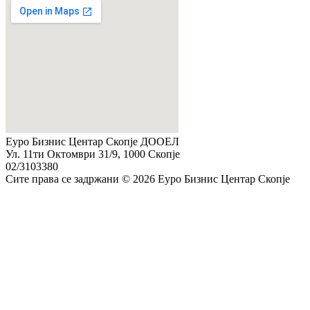
Еуро Бизнис Центар Скопје ДООЕЛ
Ул. 11ти Октомври 31/9, 1000 Скопје
02/3103380
Сите права се задржани © 2026 Еуро Бизнис Центар Скопје